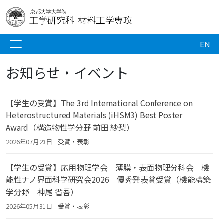
EN
お知らせ・イベント
【学生の受賞】The 3rd International Conference on
Heterostructured Materials (iHSM3) Best Poster
Award（構造物性学分野 前田 紗梨）
2026年07月23日
受賞・表彰
【学生の受賞】応用物理学会 薄膜・表面物理分科会 機
能性ナノ界面科学研究会2026 優秀発表賞受賞（機能構築
学分野 神尾 省吾）
2026年05月31日
受賞・表彰